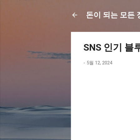
돈이 되는 모든 정보
SNS 인기 블
-
5월 12, 2024