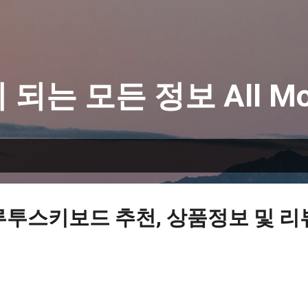
기본 콘텐츠로 건너뛰기
 되는 모든 정보 All Mo
루투스키보드 추천, 상품정보 및 리뷰 