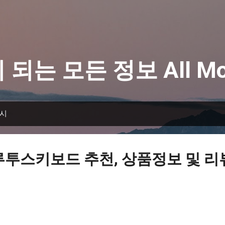
기본 콘텐츠로 건너뛰기
 되는 모든 정보 All Mo
표시
루투스키보드 추천, 상품정보 및 리뷰 