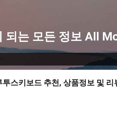
기본 콘텐츠로 건너뛰기
 되는 모든 정보 All Mo
루투스키보드 추천, 상품정보 및 리뷰 