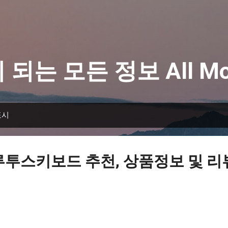
기본 콘텐츠로 건너뛰기
 되는 모든 정보 All Mo
표시
루투스키보드 추천, 상품정보 및 리뷰 