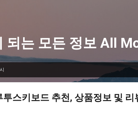
기본 콘텐츠로 건너뛰기
 되는 모든 정보 All Mo
표시
루투스키보드 추천, 상품정보 및 리뷰 