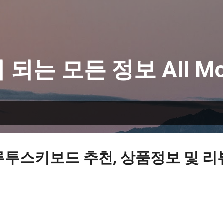
기본 콘텐츠로 건너뛰기
 되는 모든 정보 All Mo
루투스키보드 추천, 상품정보 및 리뷰 