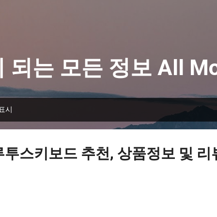
기본 콘텐츠로 건너뛰기
 되는 모든 정보 All Mo
 표시
루투스키보드 추천, 상품정보 및 리뷰 