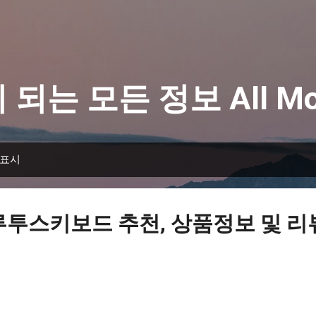
기본 콘텐츠로 건너뛰기
 되는 모든 정보 All Mo
 표시
루투스키보드 추천, 상품정보 및 리뷰 