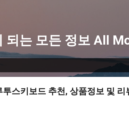
기본 콘텐츠로 건너뛰기
 되는 모든 정보 All Mo
루투스키보드 추천, 상품정보 및 리뷰 