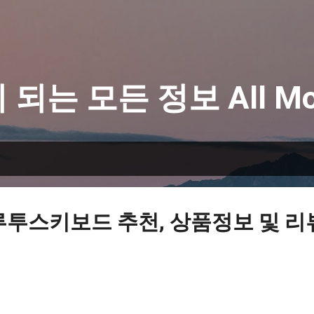
기본 콘텐츠로 건너뛰기
 되는 모든 정보 All Mo
루투스키보드 추천, 상품정보 및 리뷰 