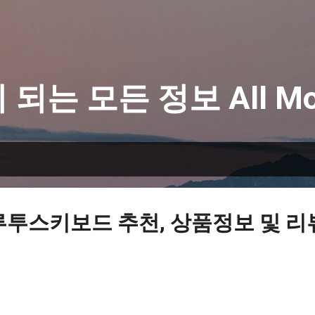
기본 콘텐츠로 건너뛰기
 되는 모든 정보 All Mo
루투스키보드 추천, 상품정보 및 리뷰 