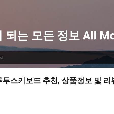
기본 콘텐츠로 건너뛰기
 되는 모든 정보 All Mo
표시
루투스키보드 추천, 상품정보 및 리뷰 