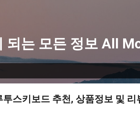
기본 콘텐츠로 건너뛰기
 되는 모든 정보 All Mo
루투스키보드 추천, 상품정보 및 리뷰 