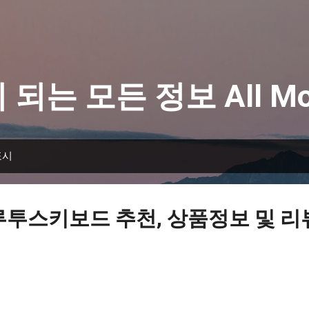
기본 콘텐츠로 건너뛰기
 되는 모든 정보 All Mo
표시
루투스키보드 추천, 상품정보 및 리뷰 