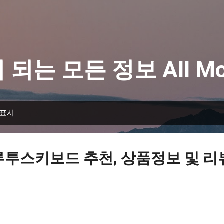
기본 콘텐츠로 건너뛰기
 되는 모든 정보 All Mo
 표시
루투스키보드 추천, 상품정보 및 리뷰 