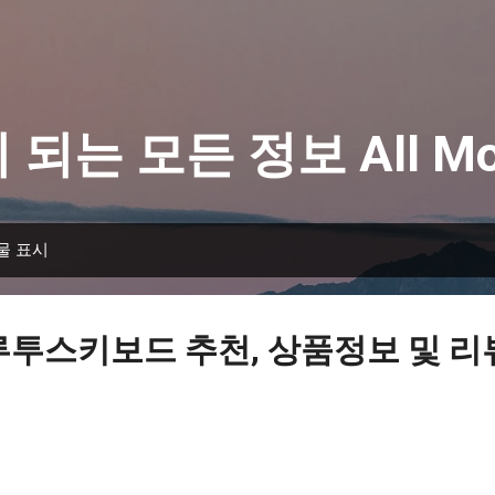
기본 콘텐츠로 건너뛰기
 되는 모든 정보 All Mo
물 표시
루투스키보드 추천, 상품정보 및 리뷰 