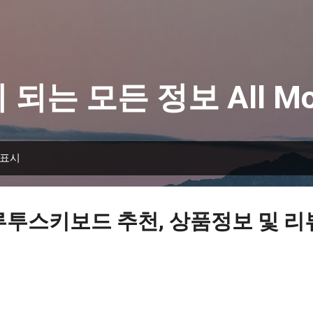
기본 콘텐츠로 건너뛰기
 되는 모든 정보 All Mo
 표시
루투스키보드 추천, 상품정보 및 리뷰 