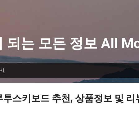
기본 콘텐츠로 건너뛰기
 되는 모든 정보 All Mo
표시
루투스키보드 추천, 상품정보 및 리뷰 