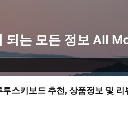
기본 콘텐츠로 건너뛰기
 되는 모든 정보 All Mo
루투스키보드 추천, 상품정보 및 리뷰 