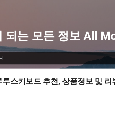
기본 콘텐츠로 건너뛰기
 되는 모든 정보 All Mo
표시
루투스키보드 추천, 상품정보 및 리뷰 