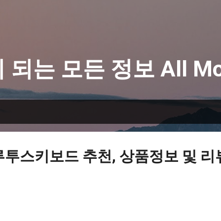
기본 콘텐츠로 건너뛰기
 되는 모든 정보 All Mo
루투스키보드 추천, 상품정보 및 리뷰 