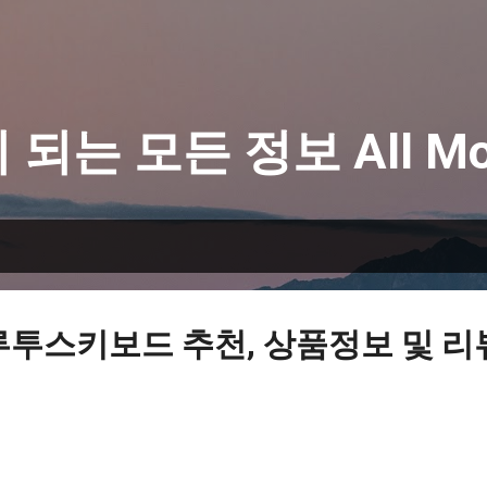
기본 콘텐츠로 건너뛰기
 되는 모든 정보 All Mo
루투스키보드 추천, 상품정보 및 리뷰 