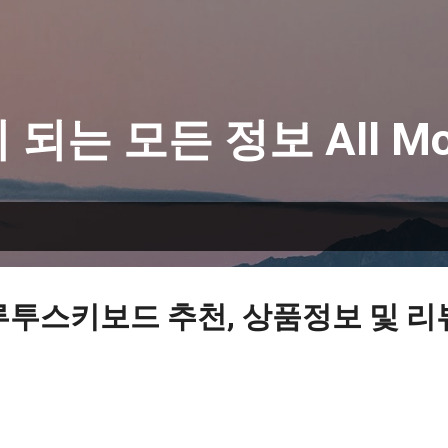
기본 콘텐츠로 건너뛰기
 되는 모든 정보 All Mo
루투스키보드 추천, 상품정보 및 리뷰 