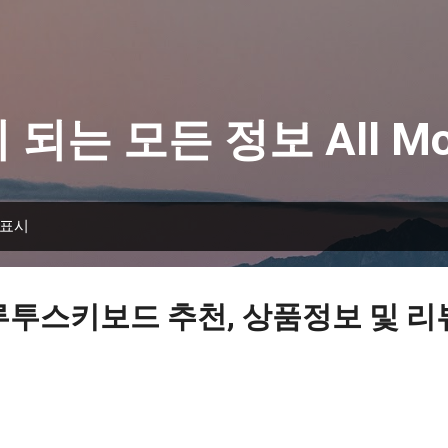
기본 콘텐츠로 건너뛰기
 되는 모든 정보 All Mo
 표시
루투스키보드 추천, 상품정보 및 리뷰 