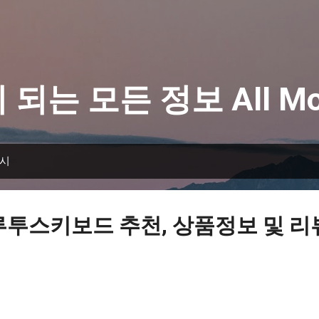
기본 콘텐츠로 건너뛰기
 되는 모든 정보 All Mo
표시
루투스키보드 추천, 상품정보 및 리뷰 