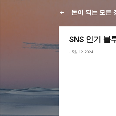
돈이 되는 모든 정보
SNS 인기 블
-
5월 12, 2024