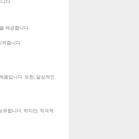
니다.
을 제공합니다.
시켜줍니다.
제품입니다. 또한, 일상적인
보유합니다. 하지만, 적극적