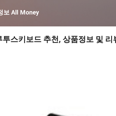
기본 콘텐츠로 건너뛰기
 All Money
루투스키보드 추천, 상품정보 및 리뷰 