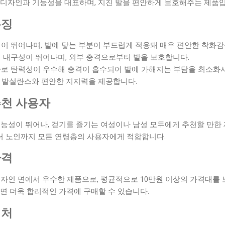
 디자인과 기능성을 대표하며, 지친 발을 편안하게 보호해주는 제품입
특징
이 뛰어나며, 발에 닿는 부분이 부드럽게 적용돼 매우 편안한 착화감
 내구성이 뛰어나며, 외부 충격으로부터 발을 보호합니다.
로 탄력성이 우수해 충격이 흡수되어 발에 가해지는 부담을 최소화
로 발설랸스와 편안한 지지력을 제공합니다.
추천 사용자
능성이 뛰어나, 걷기를 즐기는 여성이나 남성 모두에게 추천할 만한 
 노인까지 모든 연령층의 사용자에게 적합합니다.
가격
자인 면에서 우수한 제품으로, 평균적으로 10만원 이상의 가격대를 
면 더욱 합리적인 가격에 구매할 수 있습니다.
매처