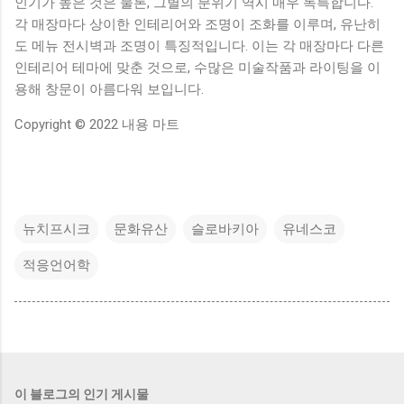
인기가 높은 것은 물론, 그별의 분위기 역시 매우 독특합니다.
각 매장마다 상이한 인테리어와 조명이 조화를 이루며, 유난히
도 메뉴 전시벽과 조명이 특징적입니다. 이는 각 매장마다 다른
인테리어 테마에 맞춘 것으로, 수많은 미술작품과 라이팅을 이
용해 창문이 아름다워 보입니다.
Copyright © 2022 내용 마트
뉴치프시크
문화유산
슬로바키아
유네스코
적응언어학
이 블로그의 인기 게시물