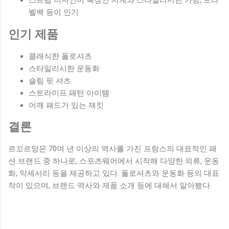
스트랩 디자인이 특징인 시계와 스타일리시한 가방, 트라
벨백 등이 인기
인기 제품
클래식한 폴로셔츠
스타일리시한 운동화
슬림 핏 셔츠
스트라이프 패턴 아이템
어깨 패드가 있는 재킷
결론
르꼬르망은 70여 년 이상의 역사를 가진 프랑스의 대표적인 패
션 브랜드 중 하나로, 스포츠웨어에서 시작해 다양한 의류, 운동
화, 악세서리 등을 제공하고 있다. 폴로셔츠와 운동화 등의 대표
작이 있으며, 브랜드 역사와 제품 소개 등에 대해서 알아봤다.