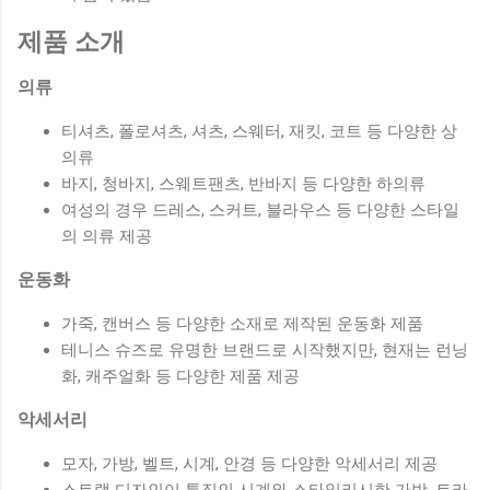
제품 소개
의류
티셔츠, 폴로셔츠, 셔츠, 스웨터, 재킷, 코트 등 다양한 상
의류
바지, 청바지, 스웨트팬츠, 반바지 등 다양한 하의류
여성의 경우 드레스, 스커트, 블라우스 등 다양한 스타일
의 의류 제공
운동화
가죽, 캔버스 등 다양한 소재로 제작된 운동화 제품
테니스 슈즈로 유명한 브랜드로 시작했지만, 현재는 런닝
화, 캐주얼화 등 다양한 제품 제공
악세서리
모자, 가방, 벨트, 시계, 안경 등 다양한 악세서리 제공