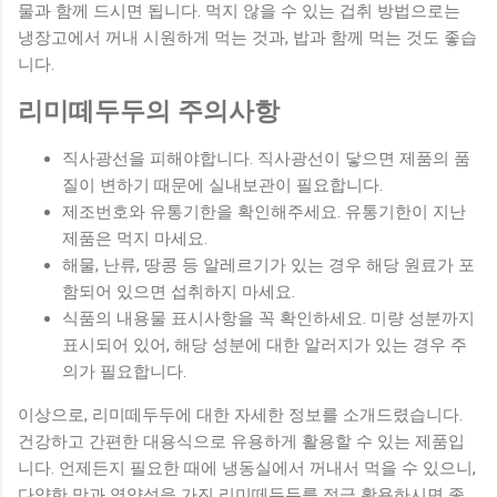
물과 함께 드시면 됩니다. 먹지 않을 수 있는 겁취 방법으로는
냉장고에서 꺼내 시원하게 먹는 것과, 밥과 함께 먹는 것도 좋습
니다.
리미떼두두의 주의사항
직사광선을 피해야합니다. 직사광선이 닿으면 제품의 품
질이 변하기 때문에 실내보관이 필요합니다.
제조번호와 유통기한을 확인해주세요. 유통기한이 지난
제품은 먹지 마세요.
해물, 난류, 땅콩 등 알레르기가 있는 경우 해당 원료가 포
함되어 있으면 섭취하지 마세요.
식품의 내용물 표시사항을 꼭 확인하세요. 미량 성분까지
표시되어 있어, 해당 성분에 대한 알러지가 있는 경우 주
의가 필요합니다.
이상으로, 리미떼두두에 대한 자세한 정보를 소개드렸습니다.
건강하고 간편한 대용식으로 유용하게 활용할 수 있는 제품입
니다. 언제든지 필요한 때에 냉동실에서 꺼내서 먹을 수 있으니,
다양한 맛과 영양성을 가진 리미떼두두를 적극 활용하시면 좋