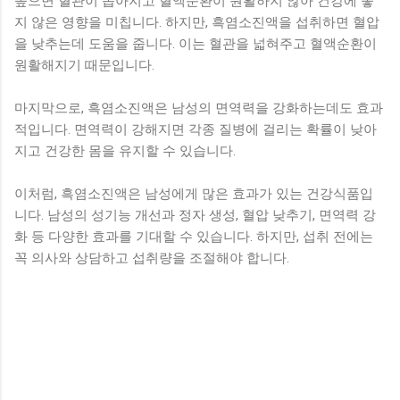
높으면 혈관이 좁아지고 혈액순환이 원활하지 않아 건강에 좋
지 않은 영향을 미칩니다. 하지만, 흑염소진액을 섭취하면 혈압
을 낮추는데 도움을 줍니다. 이는 혈관을 넓혀주고 혈액순환이
원활해지기 때문입니다.
마지막으로, 흑염소진액은 남성의 면역력을 강화하는데도 효과
적입니다. 면역력이 강해지면 각종 질병에 걸리는 확률이 낮아
지고 건강한 몸을 유지할 수 있습니다.
이처럼, 흑염소진액은 남성에게 많은 효과가 있는 건강식품입
니다. 남성의 성기능 개선과 정자 생성, 혈압 낮추기, 면역력 강
화 등 다양한 효과를 기대할 수 있습니다. 하지만, 섭취 전에는
꼭 의사와 상담하고 섭취량을 조절해야 합니다.