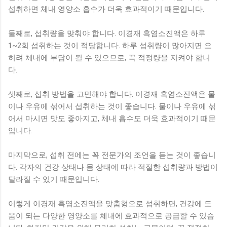
섭취하면 체내 영양소 흡수가 더욱 효과적이기 때문입니다.
둘째로, 섭취량을 맞춰야 합니다. 이경재 흑염소진액은 하루
1~2회 섭취하는 것이 적당합니다. 하루 섭취량이 많아지면 오
히려 체내에 부담이 될 수 있으므로, 꼭 적정량을 지켜야 합니
다.
셋째로, 섭취 방법을 고민해야 합니다. 이경재 흑염소진액은 물
이나 우유에 섞어서 섭취하는 것이 좋습니다. 물이나 우유에 섞
어서 마시면 맛도 좋아지고, 체내 흡수도 더욱 효과적이기 때문
입니다.
마지막으로, 섭취 전에는 꼭 전문가의 조언을 듣는 것이 좋습니
다. 각자의 건강 상태나 몸 상태에 따라 적절한 섭취량과 방법이
달라질 수 있기 때문입니다.
이렇게 이경재 흑염소진액을 맞춤형으로 섭취하면, 건강에 도
움이 되는 다양한 영양소를 체내에 효과적으로 공급할 수 있습