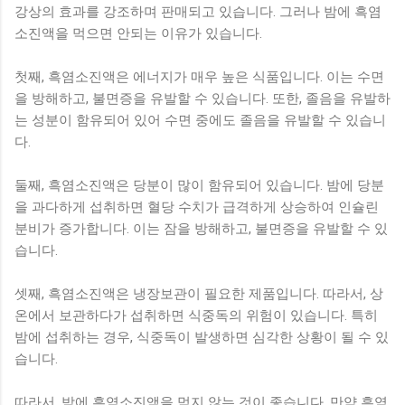
강상의 효과를 강조하며 판매되고 있습니다. 그러나 밤에 흑염
소진액을 먹으면 안되는 이유가 있습니다.
첫째, 흑염소진액은 에너지가 매우 높은 식품입니다. 이는 수면
을 방해하고, 불면증을 유발할 수 있습니다. 또한, 졸음을 유발하
는 성분이 함유되어 있어 수면 중에도 졸음을 유발할 수 있습니
다.
둘째, 흑염소진액은 당분이 많이 함유되어 있습니다. 밤에 당분
을 과다하게 섭취하면 혈당 수치가 급격하게 상승하여 인슐린
분비가 증가합니다. 이는 잠을 방해하고, 불면증을 유발할 수 있
습니다.
셋째, 흑염소진액은 냉장보관이 필요한 제품입니다. 따라서, 상
온에서 보관하다가 섭취하면 식중독의 위험이 있습니다. 특히
밤에 섭취하는 경우, 식중독이 발생하면 심각한 상황이 될 수 있
습니다.
따라서, 밤에 흑염소진액을 먹지 않는 것이 좋습니다. 만약 흑염