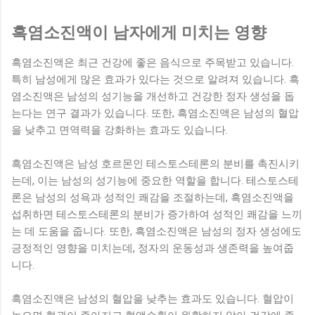
흑염소진액이 남자에게 미치는 영향
흑염소진액은 최근 건강에 좋은 음식으로 주목받고 있습니다.
특히 남성에게 많은 효과가 있다는 것으로 알려져 있습니다. 흑
염소진액은 남성의 성기능을 개선하고 건강한 정자 생성을 돕
는다는 연구 결과가 있습니다. 또한, 흑염소진액은 남성의 혈압
을 낮추고 면역력을 강화하는 효과도 있습니다.
흑염소진액은 남성 호르몬인 테스토스테론의 분비를 촉진시키
는데, 이는 남성의 성기능에 중요한 역할을 합니다. 테스토스테
론은 남성의 성욕과 성적인 쾌감을 조절하는데, 흑염소진액을
섭취하면 테스토스테론의 분비가 증가하여 성적인 쾌감을 느끼
는 데 도움을 줍니다. 또한, 흑염소진액은 남성의 정자 생성에도
긍정적인 영향을 미치는데, 정자의 운동성과 생존력을 높여줍
니다.
흑염소진액은 남성의 혈압을 낮추는 효과도 있습니다. 혈압이