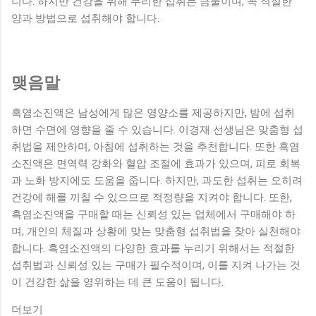
니다. 하지만 건강을 위해 무리한 섭취는 금물이며, 꼭 적절한
양과 방법으로 섭취해야 합니다.
맺음말
흑염소진액은 남성에게 많은 영양소를 제공하지만, 밤에 섭취
하면 수면에 영향을 줄 수 있습니다. 이경재 선생님은 맞춤형 섭
취법을 제안하며, 아침에 섭취하는 것을 추천합니다. 또한 흑염
소진액은 면역력 강화와 혈압 조절에 효과가 있으며, 피로 회복
과 노화 방지에도 도움을 줍니다. 하지만, 과도한 섭취는 오히려
건강에 해를 끼칠 수 있으므로 적정량을 지켜야 합니다. 또한,
흑염소진액을 구매할 때는 신뢰성 있는 업체에서 구매해야 하
며, 개인의 체질과 상황에 맞는 맞춤형 섭취법을 찾아 실천해야
합니다. 흑염소진액의 다양한 효과를 누리기 위해서는 적절한
섭취법과 신뢰성 있는 구매가 필수적이며, 이를 지켜 나가는 것
이 건강한 삶을 영위하는 데 큰 도움이 됩니다.
더보기