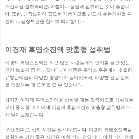
소진액을 섭취하려면, 아침이나 점심에 섭취하는 것이 좋습니
다. 또한, 냉장보관이 필요한 제품이므로 반드시 유통기한을 확
인하고, 냉장보관을 철저히 해야합니다.
이경재 흑염소진액 맞춤형 섭취법
이경재 흑염소진액은 최근 많은 사람들에게 인기를 끌고 있는
건강 보조제 중 하나입니다. 이 제품은 흑염소 우유에서 추출한
유청단백질과 다양한 영양소가 들어있어서, 다양한 건강 문제
를 해결하는 데 도움을 줄 수 있습니다.
하지만 이경재 흑염소진액을 섭취할 때는 맞춤형으로 섭취하는
것이 중요합니다. 이제 이경재 흑염소진액 맞춤형 섭취법에 대
해 알아보겠습니다.
우선 첫째로, 섭취 시간을 정해야 합니다. 이경재 흑염소진액을
섭취하는 가장 좋은 시간은 아침 식사 전입니다. 아침 식사 전에