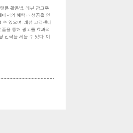
랫폼 활용법, 레뷰 광고주
계에서의 혜택과 성공을 얻
 수 있으며, 레뷰 고객센터
랫폼을 통해 광고를 효과적
 전략을 세울 수 있다. 이