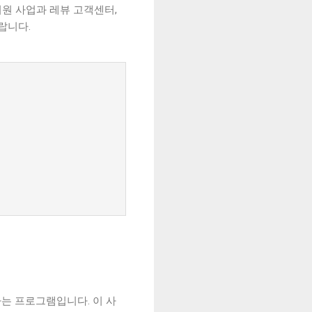
원 사업과 레뷰 고객센터,
랍니다.
는 프로그램입니다. 이 사