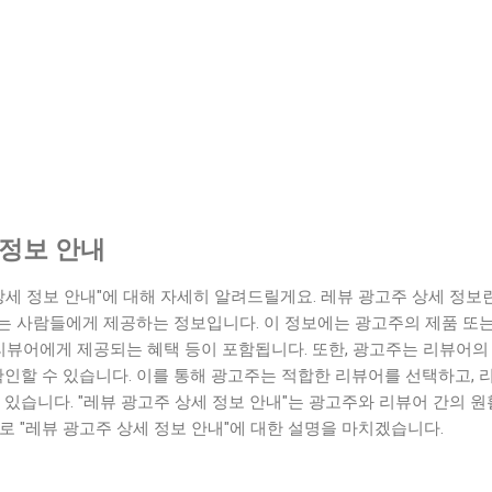
 정보 안내
상세 정보 안내"에 대해 자세히 알려드릴게요. 레뷰 광고주 상세 정보
는 사람들에게 제공하는 정보입니다. 이 정보에는 광고주의 제품 또는
 리뷰어에게 제공되는 혜택 등이 포함됩니다. 또한, 광고주는 리뷰어의 
확인할 수 있습니다. 이를 통해 광고주는 적합한 리뷰어를 선택하고,
 있습니다. "레뷰 광고주 상세 정보 안내"는 광고주와 리뷰어 간의 
로 "레뷰 광고주 상세 정보 안내"에 대한 설명을 마치겠습니다.