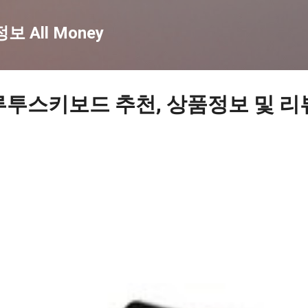
기본 콘텐츠로 건너뛰기
 All Money
루투스키보드 추천, 상품정보 및 리뷰 