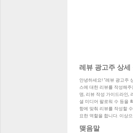
레뷰 광고주 상세
안녕하세요! "레뷰 광고주 
스에 대한 리뷰를 작성해주
명, 리뷰 작성 가이드라인,
셜 미디어 팔로워 수 등을 
항에 맞춰 리뷰를 작성할 수
요한 역할을 합니다. 이상으
맺음말