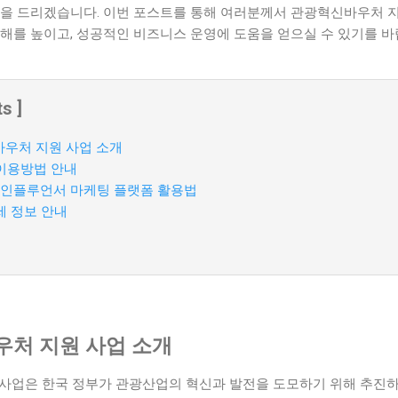
움을 드리겠습니다. 이번 포스트를 통해 여러분께서 관광혁신바우처 지
해를 높이고, 성공적인 비즈니스 운영에 도움을 얻으실 수 있기를 바
s ]
바우처 지원 사업 소개
이용방법 안내
인플루언서 마케팅 플랫폼 활용법
세 정보 안내
우처 지원 사업 소개
 사업은 한국 정부가 관광산업의 혁신과 발전을 도모하기 위해 추진하