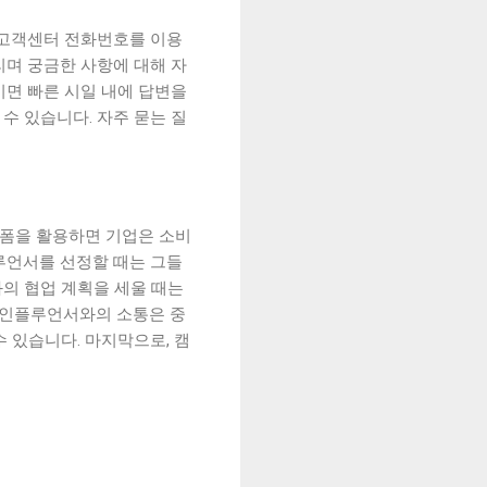
 고객센터 전화번호를 이용
리며 궁금한 사항에 대해 자
시면 빠른 시일 내에 답변을
수 있습니다. 자주 묻는 질
폼을 활용하면 기업은 소비
루언서를 선정할 때는 그들
의 협업 계획을 세울 때는
, 인플루언서와의 소통은 중
 있습니다. 마지막으로, 캠