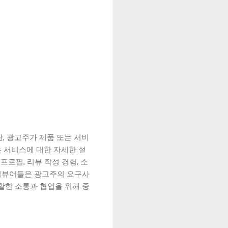
란, 광고주가 제품 또는 서비
 서비스에 대한 자세한 설
프로필, 리뷰 작성 경험, 소
 리뷰어들은 광고주의 요구사
원활한 소통과 협업을 위해 중