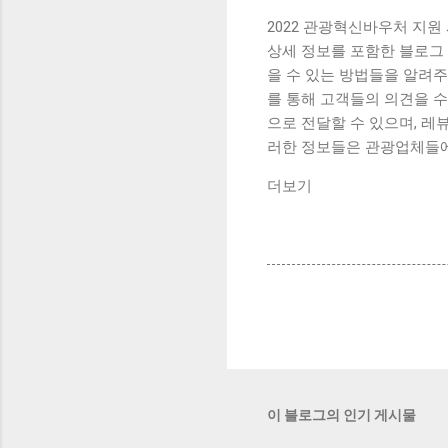
2022 관광혁신바우처 지원
상세 정보를 포함한 블로그
을 수 있는 방법들을 알려주
를 통해 고객들의 의견을 
으로 전달할 수 있으며, 레
러한 정보들은 관광업체들에
더보기
이 블로그의 인기 게시물