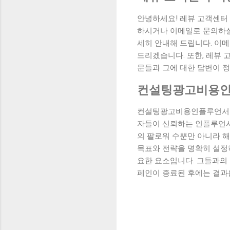
안녕하세요! 레뷰 고객센터
하시거나 이메일로 문의하실
세히 안내해 드립니다. 이
드리겠습니다. 또한, 레뷰 
문들과 그에 대한 답변이 
컨설팅광고비용인
컨설팅광고비용인플루언서 마
자들이 신뢰하는 인플루언서
의 팔로워 수뿐만 아니라 
목표와 전략을 명확히 설정
요한 요소입니다. 그들과의 
페인이 종료된 후에는 결과