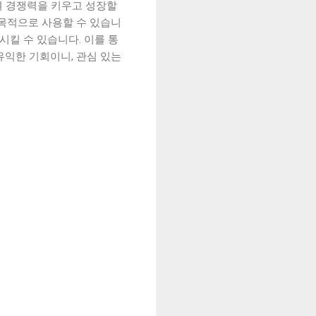
여 경쟁력을 키우고 성장할
 목적으로 사용할 수 있습니
시킬 수 있습니다. 이를 통
유익한 기회이니, 관심 있는