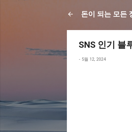
돈이 되는 모든 정보
SNS 인기 블
-
5월 12, 2024