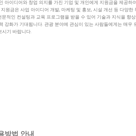
인 아이디어와 창업 의지를 가진 기업 및 개인에게 지원금을 제공하
 지원금은 사업 아이디어 개발, 마케팅 및 홍보, 시설 개선 등 다양한
 전문적인 컨설팅과 교육 프로그램을 받을 수 있어 기술과 지식을 향상
력 강화가 기대됩니다. 관광 분야에 관심이 있는 사람들에게는 매우 
보시기 바랍니다.
용방법 안내