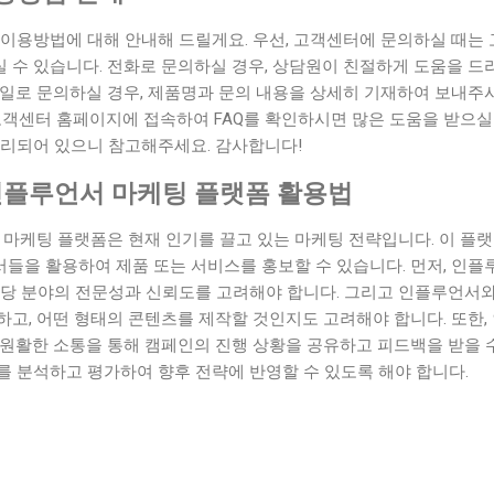
 이용방법에 대해 안내해 드릴게요. 우선, 고객센터에 문의하실 때는
 수 있습니다. 전화로 문의하실 경우, 상담원이 친절하게 도움을 드
메일로 문의하실 경우, 제품명과 문의 내용을 상세히 기재하여 보내주
고객센터 홈페이지에 접속하여 FAQ를 확인하시면 많은 도움을 받으실 
정리되어 있으니 참고해주세요. 감사합니다!
플루언서 마케팅 플랫폼 활용법
케팅 플랫폼은 현재 인기를 끌고 있는 마케팅 전략입니다. 이 플랫
들을 활용하여 제품 또는 서비스를 홍보할 수 있습니다. 먼저, 인플
해당 분야의 전문성과 신뢰도를 고려해야 합니다. 그리고 인플루언서와
하고, 어떤 형태의 콘텐츠를 제작할 것인지도 고려해야 합니다. 또한
원활한 소통을 통해 캠페인의 진행 상황을 공유하고 피드백을 받을 수
를 분석하고 평가하여 향후 전략에 반영할 수 있도록 해야 합니다.