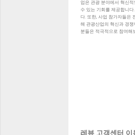
업은 관광 분야에서 혁신적
수 있는 기회를 제공합니다.
다. 또한, 사업 참가자들은
해 관광산업의 혁신과 경쟁
분들은 적극적으로 참여해
레뷰 고객센터 이