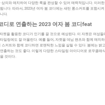
한 상의와 매치하여 다양한 룩을 완성할 수 있어 매력적입니다. 이러
됩니다. 따라서, 2023년 여자 봄 코디에는 새틴 롱스커트를 포함시
니다.
디로 연출하는 2023 여자 봄 코디feat
 자켓을 활용한 코디가 인기를 끌 것으로 예상된다. 이 자켓은 여성
타일링에도 잘 어울린다. 예를 들어, 자켓을 데님 팬츠와 함께 매치
의 스커트와 함께 코디하면 로맨틱한 느낌을 살릴 수 있다. 봄에는 밝
연출하는 것도 좋다. 이렇게 다양한 스타일링 아이디어로 로우클래식 
을 것이다.