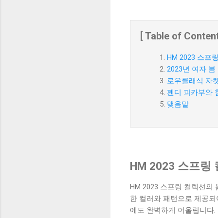
[ Table of Content
HM 2023 스
2023년 여자 
로우클래식 자켓 
펜디 피카부와 함
맺음말
HM 2023 스프
HM 2023 스프링 컬렉
한 컬러와 패턴으로 제공되
에도 완벽하게 어울립니다.