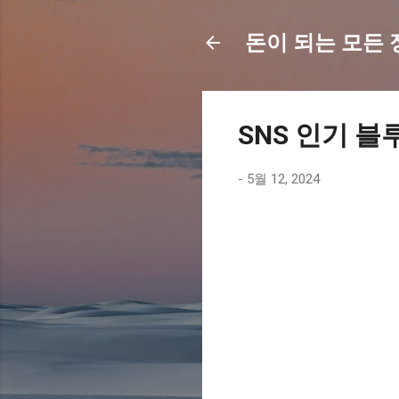
돈이 되는 모든 정보
SNS 인기 블
-
5월 12, 2024