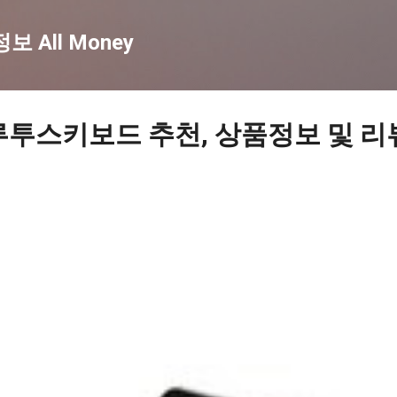
기본 콘텐츠로 건너뛰기
 All Money
루투스키보드 추천, 상품정보 및 리뷰 