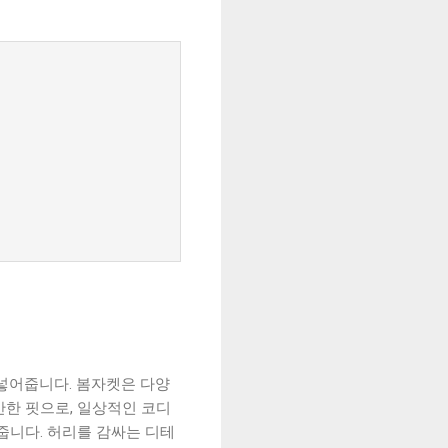
어넣어줍니다. 봄자켓은 다양
안한 핏으로, 일상적인 코디
니다. 허리를 감싸는 디테