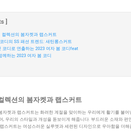
s ]
프링 컬렉션의 봄자켓과 랩스커트
봄 코디의 SS 패션 트렌드: 새틴롱스커트
코디로 연출하는 2023 여자 봄 코디feat
께하는 2023 여자 봄 코디
링 컬렉션의 봄자켓과 랩스커트
션의 봄자켓과 랩스커트는 화려한 계절을 맞이하는 우리에게 활기를 불
어, 우리의 스타일과 개성을 돋보이게 해줍니다. 부드러운 소재와 편
 랩스커트는 여성스러운 실루엣과 세련된 디자인으로 우아함을 더해줍