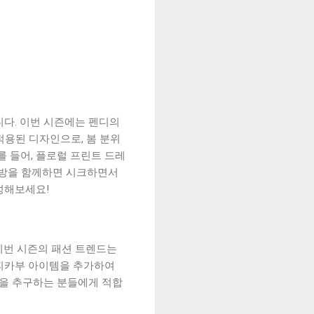
니다. 이번 시즌에는 펜디의
적용된 디자인으로, 봄 분위
를 들어, 플로럴 프린트 드레
가방을 함께하면 시크하면서
완성해보세요!
 이번 시즌의 패션 트렌드는
 피카부 아이템을 추가하여
일을 추구하는 분들에게 적합