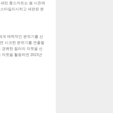
한 새틴 롱스커트는 봄 시즌에
켜 스타일리시하고 세련된 분
들에게 매력적인 분위기를 선
하면 시크한 분위기를 연출할
고 경쾌한 컬러의 자켓을 선
자켓을 활용하면 2023년