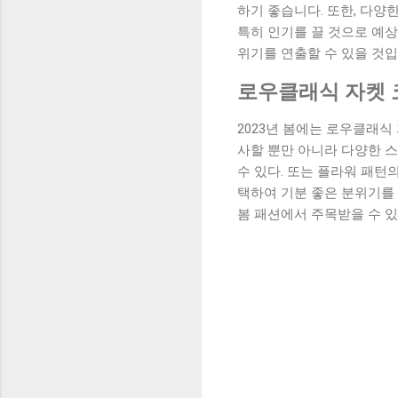
하기 좋습니다. 또한, 다양
특히 인기를 끌 것으로 예상
위기를 연출할 수 있을 것입
로우클래식 자켓 코
2023년 봄에는 로우클래식
사할 뿐만 아니라 다양한 스
수 있다. 또는 플라워 패턴
택하여 기분 좋은 분위기를 
봄 패션에서 주목받을 수 있