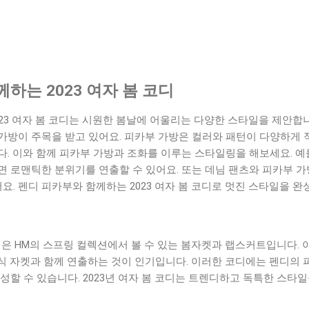
하는 2023 여자 봄 코디
23 여자 봄 코디는 시원한 봄날에 어울리는 다양한 스타일을 제안합
가방이 주목을 받고 있어요. 피카부 가방은 컬러와 패턴이 다양하게 
. 이와 함께 피카부 가방과 조화를 이루는 스타일링을 해보세요. 예
면 로맨틱한 분위기를 연출할 수 있어요. 또는 데님 팬츠와 피카부 
어요. 펜디 피카부와 함께하는 2023 여자 봄 코디로 멋진 스타일을 
핵심은 HM의 스프링 컬렉션에서 볼 수 있는 봄자켓과 랩스커트입니다.
식 자켓과 함께 연출하는 것이 인기입니다. 이러한 코디에는 펜디의
성할 수 있습니다. 2023년 여자 봄 코디는 트렌디하고 독특한 스타