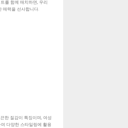
트를 함께 매치하면, 우리
한 매력을 선사합니다.
매끈한 질감이 특징이며, 여성
하여 다양한 스타일링에 활용