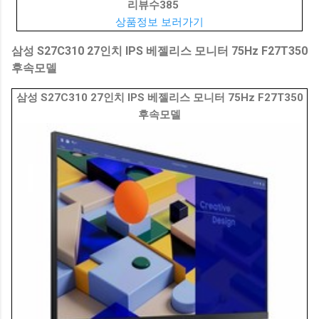
리뷰수
385
상품정보 보러가기
삼성 S27C310 27인치 IPS 베젤리스 모니터 75Hz F27T350
후속모델
삼성 S27C310 27인치 IPS 베젤리스 모니터 75Hz F27T350
후속모델