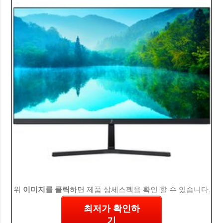
위
이미지를 클릭
하면 제품 상세스펙을 확인 할 수 있습니다.
최저가 확인하
기