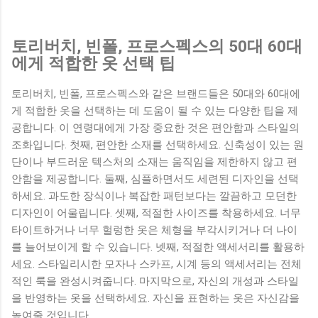
토리버치, 빈폴, 프로스펙스의 50대 60대
에게 적합한 옷 선택 팁
토리버치, 빈폴, 프로스펙스와 같은 브랜드들은 50대와 60대에
게 적합한 옷을 선택하는 데 도움이 될 수 있는 다양한 팁을 제
공합니다. 이 연령대에게 가장 중요한 것은 편안함과 스타일의
조화입니다. 첫째, 편안한 소재를 선택하세요. 신축성이 있는 원
단이나 부드러운 텍스처의 소재는 움직임을 제한하지 않고 편
안함을 제공합니다. 둘째, 심플하면서도 세련된 디자인을 선택
하세요. 과도한 장식이나 복잡한 패턴보다는 깔끔하고 모던한
디자인이 어울립니다. 셋째, 적절한 사이즈를 착용하세요. 너무
타이트하거나 너무 헐렁한 옷은 체형을 부각시키거나 더 나이
를 늘어보이게 할 수 있습니다. 넷째, 적절한 액세서리를 활용하
세요. 스타일리시한 모자나 스카프, 시계 등의 액세서리는 전체
적인 룩을 완성시켜줍니다. 마지막으로, 자신의 개성과 스타일
을 반영하는 옷을 선택하세요. 자신을 표현하는 옷은 자신감을
높여줄 것입니다.