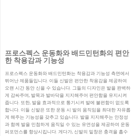
프로스펙스 운동화와 배드민턴화의 편안
한 착용감과 기능성
프로스펙스 운동화와 배드민턴화는 착용감과 기능성 측면에서
뛰어난 제품들입니다. 이들 신발은 편안한 착용감을 제공하여
오랜 시간 동안 신을 수 있습니다. 그들의 디자인은 발을 완벽하
게 감싸주며, 발목과 발바닥을 지지해주어 편안함을 유지시켜
줍니다. 또한, 발을 효과적으로 통기시켜 발에 불편함이 없도록
합니다. 이들 신발은 또한 운동 시 발의 움직임을 최대한 자유롭
게 해주는 기능성을 갖추고 있습니다. 발을 지지해주는 안정성
과 함께 발을 민첩하게 움직일 수 있는 유연성을 제공하여 운동
퍼포먼스를 향상시킵니다. 게다가, 신발의 밑창은 충격을 흡수