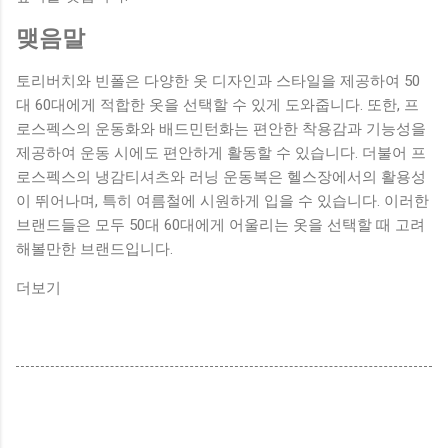
맺음말
토리버치와 빈폴은 다양한 옷 디자인과 스타일을 제공하여 50
대 60대에게 적합한 옷을 선택할 수 있게 도와줍니다. 또한, 프
로스펙스의 운동화와 배드민턴화는 편안한 착용감과 기능성을
제공하여 운동 시에도 편안하게 활동할 수 있습니다. 더불어 프
로스펙스의 냉감티셔츠와 러닝 운동복은 헬스장에서의 활용성
이 뛰어나며, 특히 여름철에 시원하게 입을 수 있습니다. 이러한
브랜드들은 모두 50대 60대에게 어울리는 옷을 선택할 때 고려
해볼만한 브랜드입니다.
더보기