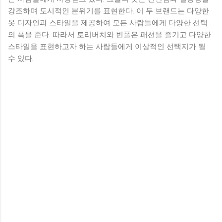
강조하며 도시적인 분위기를 표현한다. 이 두 브랜드는 다양한
옷 디자인과 스타일을 제공하여 모든 사람들에게 다양한 선택
의 폭을 준다. 따라서 토리버치와 빈폴은 패션을 즐기고 다양한
스타일을 표현하고자 하는 사람들에게 이상적인 선택지가 될
수 있다.