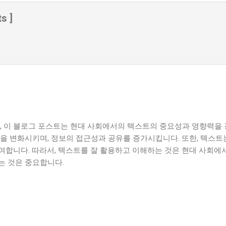
s ]
때, 이 블로그 포스트는 현대 사회에서의 텍스트의 중요성과 영향력을
식을 변화시키며, 정보의 접근성과 공유를 증가시킵니다. 또한, 텍스
여합니다. 따라서, 텍스트를 잘 활용하고 이해하는 것은 현대 사회에
는 것은 중요합니다.