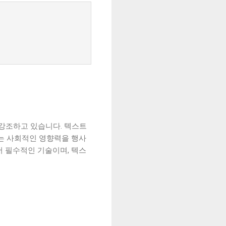
 강조하고 있습니다. 텍스트
트는 사회적인 영향력을 행사
서 필수적인 기술이며, 텍스