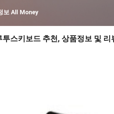
기본 콘텐츠로 건너뛰기
 All Money
루투스키보드 추천, 상품정보 및 리뷰 