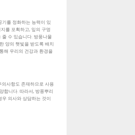
공기를 정화하는 능력이 있
먼지를 포획하고, 잎의 구멍
 줄 수 있습니다. 방풍나물
절한 양의 햇빛을 받도록 배치
 통해 우리의 건강과 환경을
 주의사항도 존재하므로 사용
양합니다. 따라서, 방풍뿌리
경우 의사와 상담하는 것이