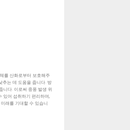
신체를 산화로부터 보호해주
추는 데 도움을 줍니다. 방
니다. 이로써 중풍 발생 위
수 있어 섭취하기 편리하며,
 미래를 기대할 수 있습니