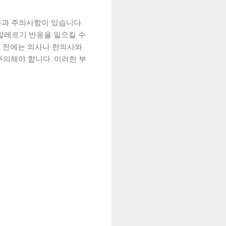
용과 주의사항이 있습니다.
 알레르기 반응을 일으킬 수
기 전에는 의사나 한의사와
주의해야 합니다. 이러한 부