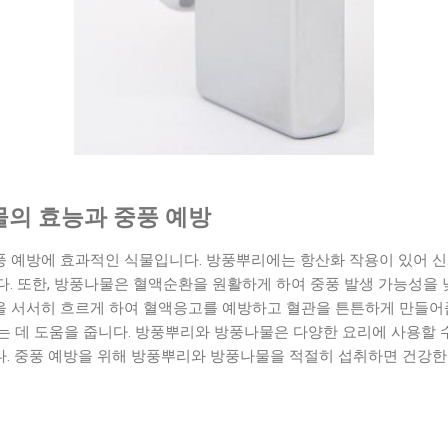
의 효능과 중풍 예방
 예방에 효과적인 식물입니다. 방풍뿌리에는 항산화 작용이 있어 
. 또한, 방풍나물은 혈액순환을 원활하게 하여 중풍 발생 가능성을 낮
 서서히 흐르게 하여 혈액응고를 예방하고 혈관을 튼튼하게 만들어줍
는 데 도움을 줍니다. 방풍뿌리와 방풍나물은 다양한 요리에 사용할 
. 중풍 예방을 위해 방풍뿌리와 방풍나물을 적절히 섭취하면 건강한