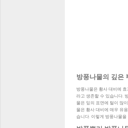
방풍나물의 깊은 
방풍나물은 황사 대비에 효
라고 생존할 수 있습니다. 
물은 잎의 표면에 털이 많이
물은 황사 대비에 매우 유용
습니다. 이렇게 방풍나물을 