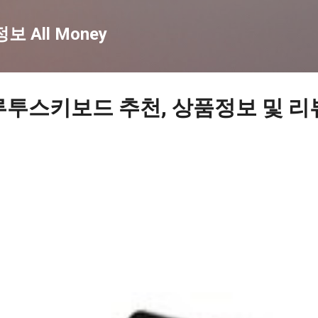
기본 콘텐츠로 건너뛰기
 All Money
루투스키보드 추천, 상품정보 및 리뷰 