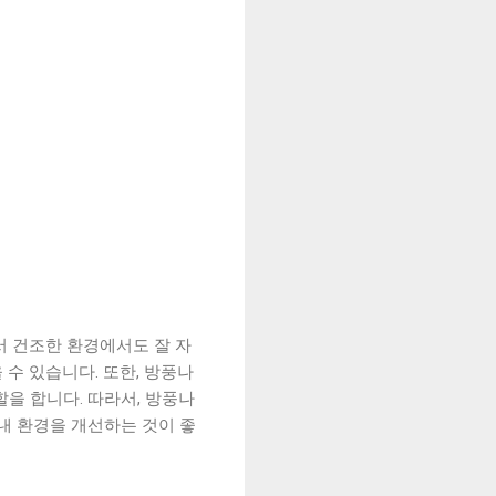
서 건조한 환경에서도 잘 자
수 있습니다. 또한, 방풍나
을 합니다. 따라서, 방풍나
내 환경을 개선하는 것이 좋