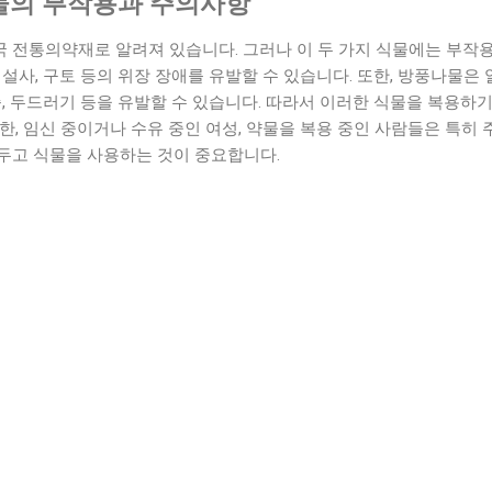
물의 부작용과 주의사항
 전통의약재로 알려져 있습니다. 그러나 이 두 가지 식물에는 부작
 설사, 구토 등의 위장 장애를 유발할 수 있습니다. 또한, 방풍나물은
증, 두드러기 등을 유발할 수 있습니다. 따라서 이러한 식물을 복용하
한, 임신 중이거나 수유 중인 여성, 약물을 복용 중인 사람들은 특히 
두고 식물을 사용하는 것이 중요합니다.