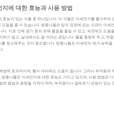
지에 대한 효능과 사용 방법
 효능이 있는 식물 중 하나입니다. 이 식물은 미세먼지를 흡수하여 
데 도움을 줄 수 있습니다. 방풍나물은 잎의 표면에 있는 수관이 미세
다. 이로 인해 공기 중의 유해 물질을 줄일 수 있고, 숙면에도 도움을
하기 쉽고, 실내에서도 잘 자라는 편입니다. 물을 충분히 주고, 적
먼지를 청소해주는 것이 중요합니다. 방풍나물은 미세먼지 제거 능력을
다.
예방에 효과적이며, 황사 대비에도 도움이 됩니다. 그러나 부작용과
, 방풍나물은 미세먼지에 대한 효능도 가지고 있으며, 사용 방법은 다
절한 용법과 용량을 지켜야 하며, 부작용이나 알레르기 반응이 있는 