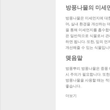
방풍나물의 미세먼
방풍나물은 미세먼지에 대한
어, 실내 환경을 개선하는 
을 통해 미세먼지를 흡수합니
은 일반적으로 식물로서 관리
하면 됩니다. 또한, 잎의 
개선해줄 수 있는 식물입니
맺음말
방풍뿌리 방풍나물은 중풍 
시 주의가 필요합니다. 또한
방풍나물을 사용할 때는 적
좋습니다.
더보기