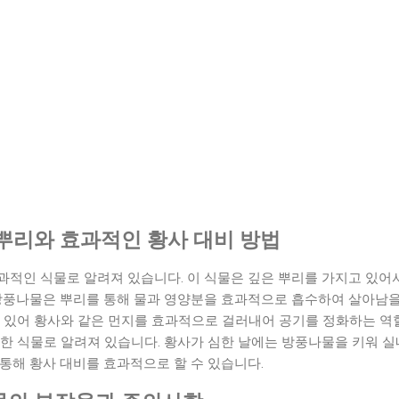
뿌리와 효과적인 황사 대비 방법
과적인 식물로 알려져 있습니다. 이 식물은 깊은 뿌리를 가지고 있어
방풍나물은 뿌리를 통해 물과 영양분을 효과적으로 흡수하여 살아남을 
 있어 황사와 같은 먼지를 효과적으로 걸러내어 공기를 정화하는 역할
한 식물로 알려져 있습니다. 황사가 심한 날에는 방풍나물을 키워 실
통해 황사 대비를 효과적으로 할 수 있습니다.