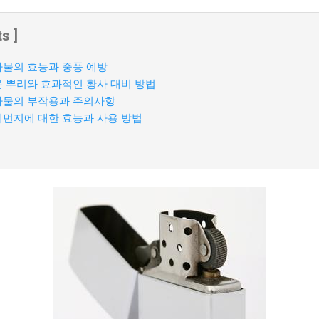
s ]
물의 효능과 중풍 예방
 뿌리와 효과적인 황사 대비 방법
나물의 부작용과 주의사항
먼지에 대한 효능과 사용 방법