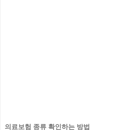
의료보험 종류 확인하는 방법