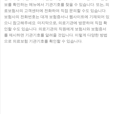
보를 확인하는 메뉴에서 기관기호를 찾을 수 있습니다. 또는, 의
료보험사의 고객센터에 전화하여 직접 문의할 수도 있습니다.
보험사의 전화번호는 대개 보험증서나 웹사이트에 기재되어 있
으니 참고해주세요. 마지막으로, 의료기관에 방문하여 직접 확
인할 수도 있습니다. 의료기관의 직원에게 보험사와 보험증서
를 제시하면 기관기호를 알려줄 것입니다. 이렇게 다양한 방법
으로 의료보험 기관기호를 확인할 수 있습니다.