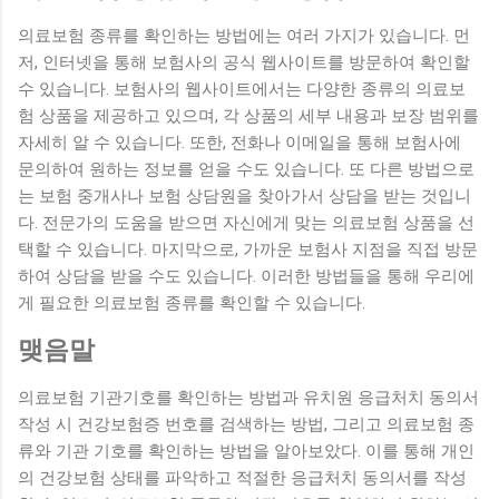
의료보험 종류를 확인하는 방법에는 여러 가지가 있습니다. 먼
저, 인터넷을 통해 보험사의 공식 웹사이트를 방문하여 확인할
수 있습니다. 보험사의 웹사이트에서는 다양한 종류의 의료보
험 상품을 제공하고 있으며, 각 상품의 세부 내용과 보장 범위를
자세히 알 수 있습니다. 또한, 전화나 이메일을 통해 보험사에
문의하여 원하는 정보를 얻을 수도 있습니다. 또 다른 방법으로
는 보험 중개사나 보험 상담원을 찾아가서 상담을 받는 것입니
다. 전문가의 도움을 받으면 자신에게 맞는 의료보험 상품을 선
택할 수 있습니다. 마지막으로, 가까운 보험사 지점을 직접 방문
하여 상담을 받을 수도 있습니다. 이러한 방법들을 통해 우리에
게 필요한 의료보험 종류를 확인할 수 있습니다.
맺음말
의료보험 기관기호를 확인하는 방법과 유치원 응급처치 동의서
작성 시 건강보험증 번호를 검색하는 방법, 그리고 의료보험 종
류와 기관 기호를 확인하는 방법을 알아보았다. 이를 통해 개인
의 건강보험 상태를 파악하고 적절한 응급처치 동의서를 작성