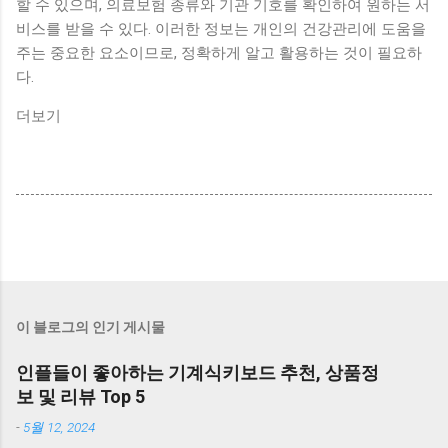
할 수 있으며, 의료보험 종류와 기관 기호를 확인하여 원하는 서
비스를 받을 수 있다. 이러한 정보는 개인의 건강관리에 도움을
주는 중요한 요소이므로, 정확하게 알고 활용하는 것이 필요하
다.
더보기
이 블로그의 인기 게시물
인플들이 좋아하는 기계식키보드 추천, 상품정
보 및 리뷰 Top 5
-
5월 12, 2024