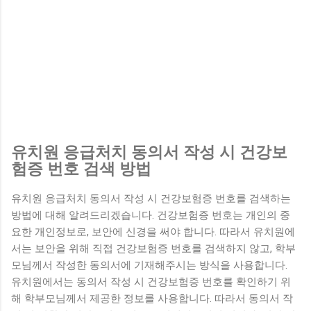
유치원 응급처치 동의서 작성 시 건강보
험증 번호 검색 방법
유치원 응급처치 동의서 작성 시 건강보험증 번호를 검색하는
방법에 대해 알려드리겠습니다. 건강보험증 번호는 개인의 중
요한 개인정보로, 보안에 신경을 써야 합니다. 따라서 유치원에
서는 보안을 위해 직접 건강보험증 번호를 검색하지 않고, 학부
모님께서 작성한 동의서에 기재해주시는 방식을 사용합니다.
유치원에서는 동의서 작성 시 건강보험증 번호를 확인하기 위
해 학부모님께서 제공한 정보를 사용합니다. 따라서 동의서 작