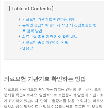
[ Table of Contents ]
의료보험 기관기호 확인하는 방법
유치원 응급처치 동의서 작성 시 건강보험증 번
호 검색 방법
의료보험 종류 기관 기호 확인 방법
의료보험 종류 확인하는 방법
맺음말
의료보험 기관기호 확인하는 방법
의료보험 기관기호를 확인하는 방법은 간단합니다. 먼저, 보험
증서를 확인해보세요. 일반적으로 보험증서의 앞면에 기관기호
가 표기되어 있습니다. 만약 보험증서를 찾을 수 없다면, 의료보
험사의 공식 웹사이트나 앱을 이용해보세요. 로그인 후, 보험정