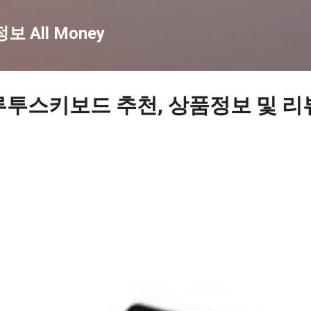
기본 콘텐츠로 건너뛰기
 All Money
루투스키보드 추천, 상품정보 및 리뷰 