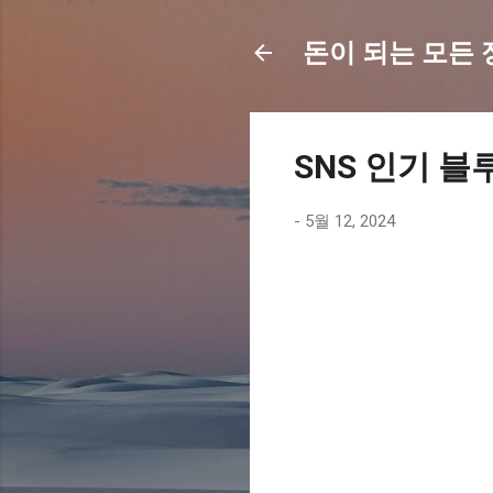
돈이 되는 모든 정보
SNS 인기 블
-
5월 12, 2024