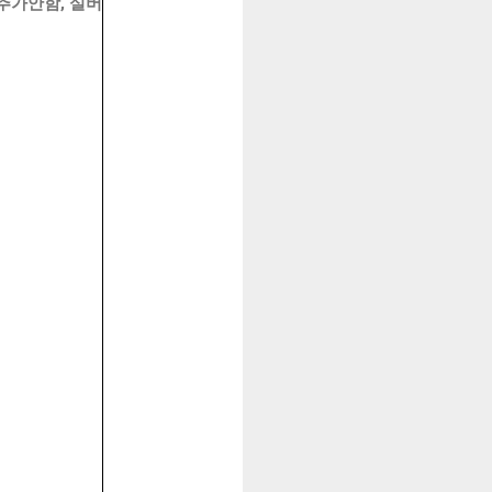
 추가안함, 실버