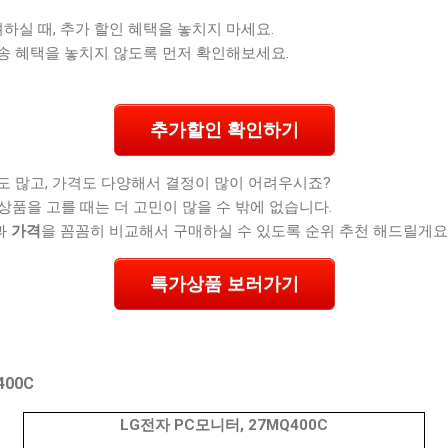
려하실 때, 추가 할인 혜택을 놓치지 마세요.
송 혜택을 놓치지 않도록 먼저 확인해보세요.
추가할인 확인하기
도 많고, 가격도 다양해서 결정이 많이 어려우시죠?
상품을 고를 때는 더 고민이 많을 수 밖에 없습니다.
과
가격
을 꼼꼼히 비교해서 구매하실 수 있도록 순위 추천 해드릴게요
특가상품 보러가기
400C
LG전자 PC모니터, 27MQ400C