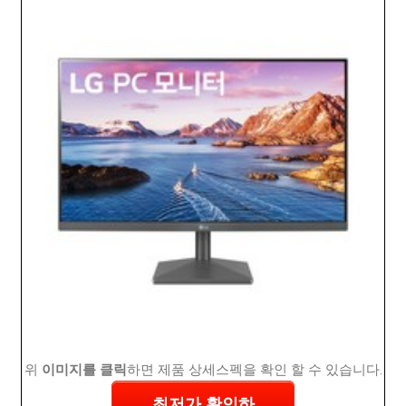
위
이미지를 클릭
하면 제품 상세스펙을 확인 할 수 있습니다.
최저가 확인하