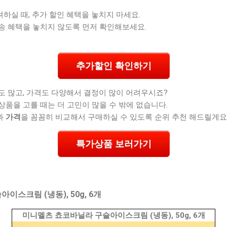
실 때, 추가 할인 혜택을 놓치지 마세요.
송 혜택을 놓치지 않도록 먼저 확인해보세요.
추가할인 확인하기
도 많고, 가격도 다양해서 결정이 많이 어려우시죠?
상품을 고를 때는 더 고민이 많을 수 밖에 없습니다.
과
가격
을 꼼꼼히 비교해서 구매하실 수 있도록 순위 추천 해드릴게요
특가상품 보러가기
스크림 (냉동), 50g, 6개
미니멜츠 쵸코바닐라 구슬아이스크림 (냉동), 50g, 6개