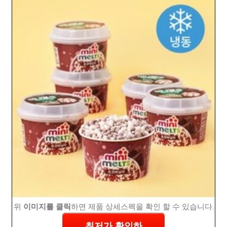
위
이미지를 클릭
하면 제품 상세스펙을 확인 할 수 있습니다.
최저가 확인하