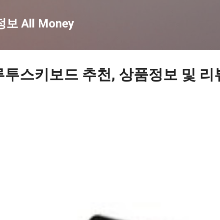
기본 콘텐츠로 건너뛰기
 All Money
루투스키보드 추천, 상품정보 및 리뷰 