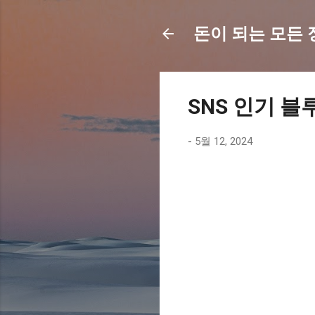
돈이 되는 모든 정보
SNS 인기 블
-
5월 12, 2024