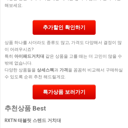
해보세요.
추가할인 확인하기
상품 하나를 사더라도 종류도 많고, 가격도 다양해서 결정이 많
이 어려우시죠?
특히
아이패드거치대
같은 상품을 고를 때는 더 고민이 많을 수
밖에 없습니다.
다양한 상품들을
상세스펙
과
가격
을 꼼꼼히 비교해서 구매하실
수 있도록 순위 추천 해드릴게요.
특가상품 보러가기
추천상품 Best
RXTN 태블릿 스텐드 거치대