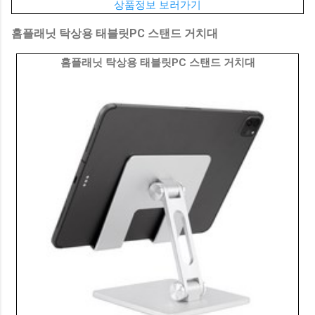
상품정보 보러가기
홈플래닛 탁상용 태블릿PC 스탠드 거치대
홈플래닛 탁상용 태블릿PC 스탠드 거치대