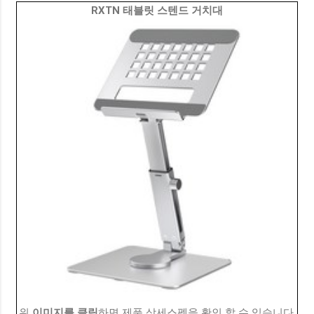
RXTN 태블릿 스텐드 거치대
위
이미지를 클릭
하면 제품 상세스펙을 확인 할 수 있습니다.