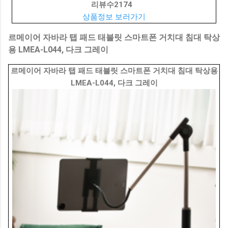
리뷰수
2174
상품정보 보러가기
르메이어 자바라 탭 패드 태블릿 스마트폰 거치대 침대 탁상
용 LMEA-L044, 다크 그레이
르메이어 자바라 탭 패드 태블릿 스마트폰 거치대 침대 탁상용
LMEA-L044, 다크 그레이