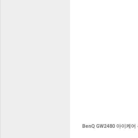
BenQ GW2480 아이케