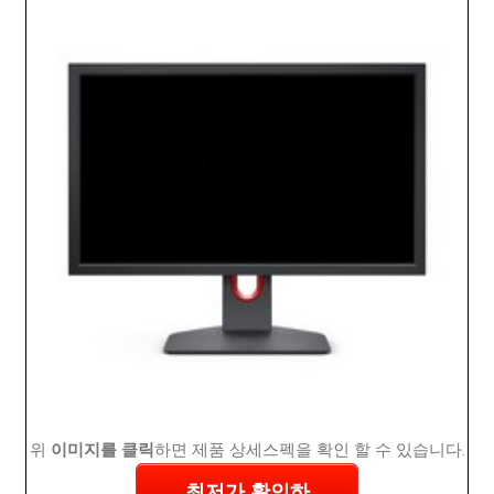
위
이미지를 클릭
하면 제품 상세스펙을 확인 할 수 있습니다.
최저가 확인하