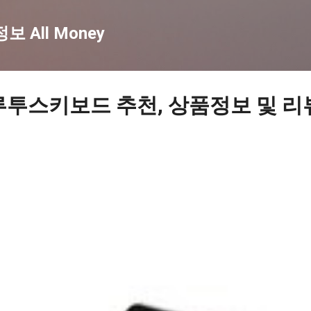
기본 콘텐츠로 건너뛰기
 All Money
루투스키보드 추천, 상품정보 및 리뷰 