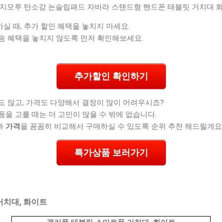
신지모루 탄소강 논슬립패드 자바라 스탠드형 핸드폰 태블릿 거치대 화
 때, 추가 할인 혜택을 놓치지 마세요.
송 혜택을 놓치지 않도록 먼저 확인해보세요.
추가할인 확인하기
도 많고, 가격도 다양해서 결정이 많이 어려우시죠?
품을 고를 때는 더 고민이 많을 수 밖에 없습니다.
과
가격
을 꼼꼼히 비교해서 구매하실 수 있도록 순위 추천 해드릴게요
특가상품 보러가기
거치대, 화이트