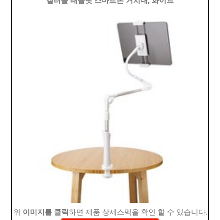
갤러플 태블릿 스마트폰 거치대, 화이트
위
이미지를 클릭
하면 제품 상세스펙을 확인 할 수 있습니다.