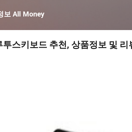
기본 콘텐츠로 건너뛰기
 All Money
루투스키보드 추천, 상품정보 및 리뷰 