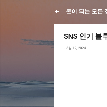
돈이 되는 모든 정보
SNS 인기 블
-
5월 12, 2024