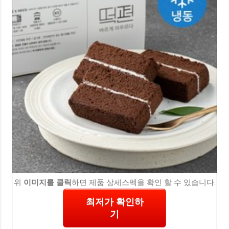
위
이미지를 클릭
하면 제품 상세스펙을 확인 할 수 있습니다.
최저가 확인하
기