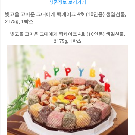
상품정보 보러가기
빚고을 고마운 그대에게 떡케이크 4호 (10인용) 생일선물,
2175g, 1박스
빚고을 고마운 그대에게 떡케이크 4호 (10인용) 생일선물,
2175g, 1박스