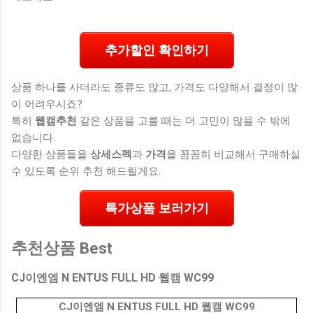
추가할인 확인하기
상품 하나를 사더라도 종류도 많고, 가격도 다양해서 결정이 많
이 어려우시죠?
특히
웹캠추천
같은 상품을 고를 때는 더 고민이 많을 수 밖에
없습니다.
다양한 상품들을
상세스펙
과
가격
을 꼼꼼히 비교해서 구매하실
수 있도록 순위 추천 해드릴게요.
특가상품 보러가기
추천상품 Best
CJ이엔엠 N ENTUS FULL HD 웹캠 WC99
CJ이엔엠 N ENTUS FULL HD 웹캠 WC99