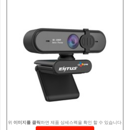
위
이미지를 클릭
하면 제품 상세스펙을 확인 할 수 있습니다.