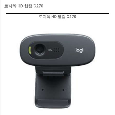
로지텍 HD 웹캠 C270
로지텍 HD 웹캠 C270