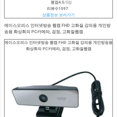
평점
4.5
/5점
리뷰수
1597
상품정보 보러가기
에이스오피스 인터넷방송 웹캠 FHD 고화질 강의용 개인방
송용 화상회의 PC카메라, 검정, 고화질웹캠
에이스오피스 인터넷방송 웹캠 FHD 고화질 강의용 개인방송용
화상회의 PC카메라, 검정, 고화질웹캠