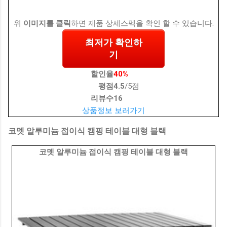
위
이미지를 클릭
하면 제품 상세스펙을 확인 할 수 있습니다.
최저가 확인하
기
할인율
40%
평점
4.5
/5점
리뷰수
16
상품정보 보러가기
코멧 알루미늄 접이식 캠핑 테이블 대형 블랙
코멧 알루미늄 접이식 캠핑 테이블 대형 블랙