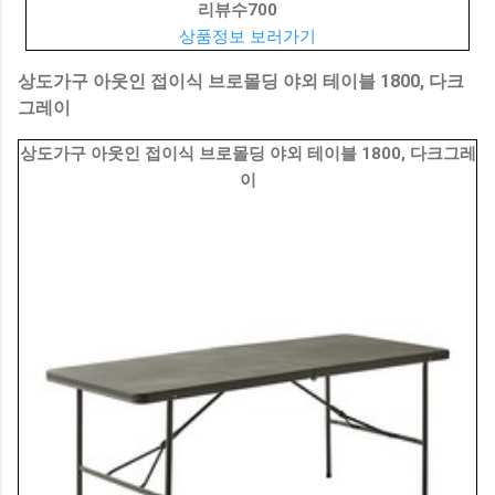
리뷰수
700
상품정보 보러가기
상도가구 아웃인 접이식 브로몰딩 야외 테이블 1800, 다크
그레이
상도가구 아웃인 접이식 브로몰딩 야외 테이블 1800, 다크그레
이