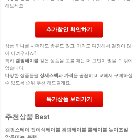
해보세요.
추가할인 확인하기
상품 하나를 사더라도 종류도 많고, 가격도 다양해서 결정이 많
이 어려우시죠?
특히
캠핑테이블
같은 상품을 고를 때는 더 고민이 많을 수 밖에
없습니다.
다양한 상품들을
상세스펙
과
가격
을 꼼꼼히 비교해서 구매하실
수 있도록 순위 추천 해드릴게요.
특가상품 보러가기
추천상품 Best
캠핑스테이 접이식테이블 캠핑테이블 롤테이블 높이조절
알루미늄, 블랙