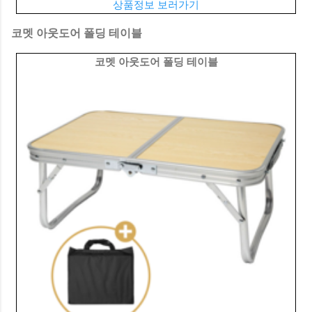
상품정보 보러가기
코멧 아웃도어 폴딩 테이블
코멧 아웃도어 폴딩 테이블