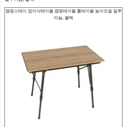
캠핑스테이 접이식테이블 캠핑테이블 롤테이블 높이조절 알루
미늄, 블랙