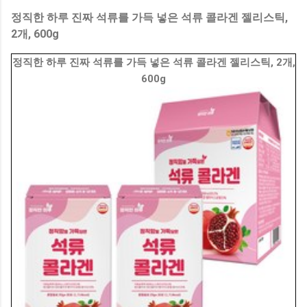
정직한 하루 진짜 석류를 가득 넣은 석류 콜라겐 젤리스틱,
2개, 600g
정직한 하루 진짜 석류를 가득 넣은 석류 콜라겐 젤리스틱, 2개,
600g