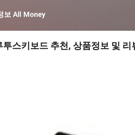
기본 콘텐츠로 건너뛰기
 All Money
루투스키보드 추천, 상품정보 및 리뷰 