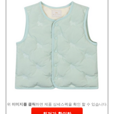
위
이미지를 클릭
하면 제품 상세스펙을 확인 할 수 있습니다.
최저가 확인하