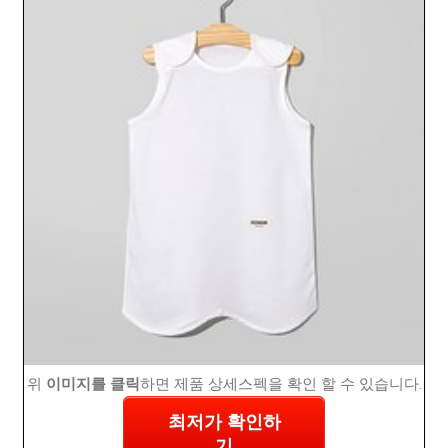
위
이미지를 클릭
하면 제품 상세스펙을 확인 할 수 있습니다.
최저가 확인하
기