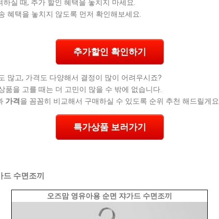
실 때, 추가 할인 혜택을 놓치지 마세요.
송 혜택을 놓치지 않도록 먼저 확인해보세요.
추가할인 확인하기
도 많고, 가격도 다양해서 결정이 많이 어려우시죠?
상품을 고를 때는 더 고민이 많을 수 밖에 없습니다.
과
가격
을 꼼꼼히 비교해서 구매하실 수 있도록 순위 추천 해드릴게요
특가상품 보러가기
가드 수면조끼
오즈맘 영유아용 순면 쟈가드 수면조끼