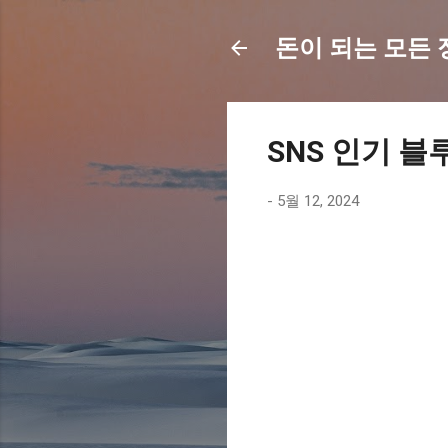
돈이 되는 모든 정보
SNS 인기 블
-
5월 12, 2024