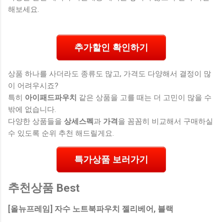
해보세요.
추가할인 확인하기
상품 하나를 사더라도 종류도 많고, 가격도 다양해서 결정이 많
이 어려우시죠?
특히
아이패드파우치
같은 상품을 고를 때는 더 고민이 많을 수
밖에 없습니다.
다양한 상품들을
상세스펙
과
가격
을 꼼꼼히 비교해서 구매하실
수 있도록 순위 추천 해드릴게요.
특가상품 보러가기
추천상품 Best
[올뉴프레임] 자수 노트북파우치 젤리베어, 블랙