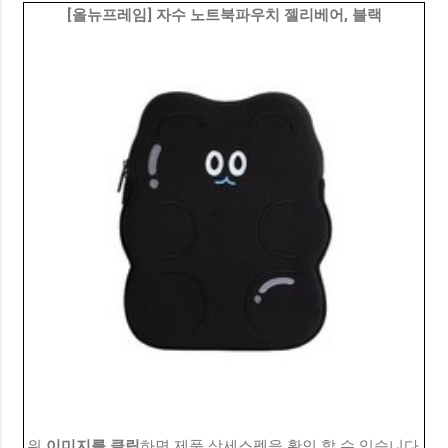
[올뉴프레임] 자수 노트북파우치 젤리베어, 블랙
위
이미지를 클릭
하면 제품 상세스펙을 확인 할 수 있습니다.