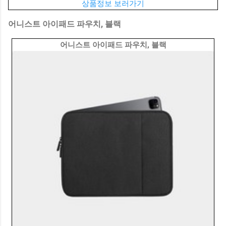
상품정보 보러가기
어니스트 아이패드 파우치, 블랙
어니스트 아이패드 파우치, 블랙