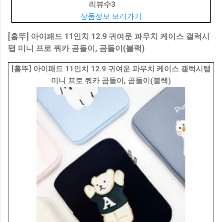
리뷰수
3
상품정보 보러가기
[홈뚜] 아이패드 11인치 12.9 귀여운 파우치 케이스 갤럭시
탭 미니 프로 쿼카 곰돌이, 곰돌이(블랙)
[홈뚜] 아이패드 11인치 12.9 귀여운 파우치 케이스 갤럭시탭
미니 프로 쿼카 곰돌이, 곰돌이(블랙)