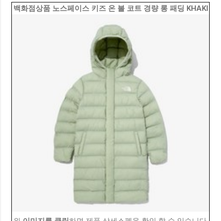
백화점상품 노스페이스 키즈 온 볼 코트 경량 롱 패딩 KHAKI
위
이미지를 클릭
하면 제품 상세스펙을 확인 할 수 있습니다.