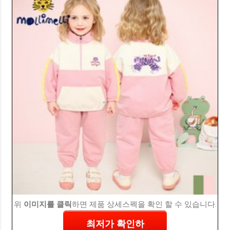
위
이미지를 클릭
하면 제품 상세스펙을 확인 할 수 있습니다.
최저가 확인하